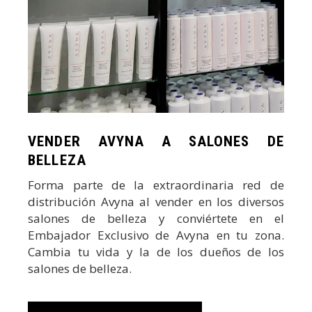
VENDER AVYNA A SALONES DE
BELLEZA
Forma parte de la extraordinaria red de
distribución Avyna al vender en los diversos
salones de belleza y conviértete en el
Embajador Exclusivo de Avyna en tu zona.
Cambia tu vida y la de los dueños de los
salones de belleza.