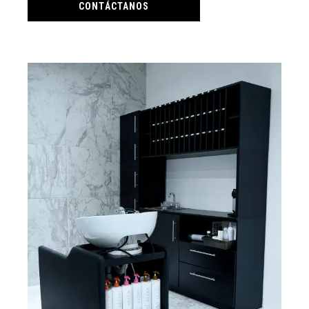
CONTÁCTANOS