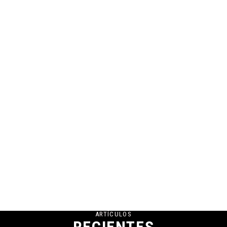
ARTÍCULOS