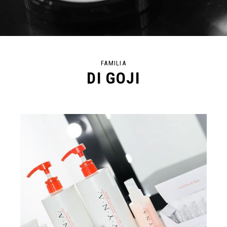
FAMILIA
DI GOJI