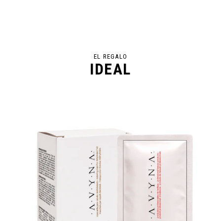
EL REGALO
IDEAL