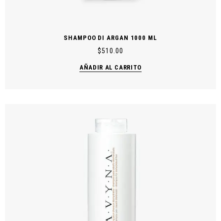
SHAMPOO DI ARGAN 1000 ML
$
510.00
AÑADIR AL CARRITO