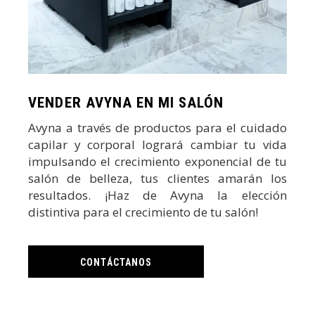
VENDER AVYNA EN MI SALÓN
Avyna a través de productos para el cuidado
capilar y corporal logrará cambiar tu vida
impulsando el crecimiento exponencial de tu
salón de belleza, tus clientes amarán los
resultados. ¡Haz de Avyna la elección
distintiva para el crecimiento de tu salón!
CONTÁCTANOS