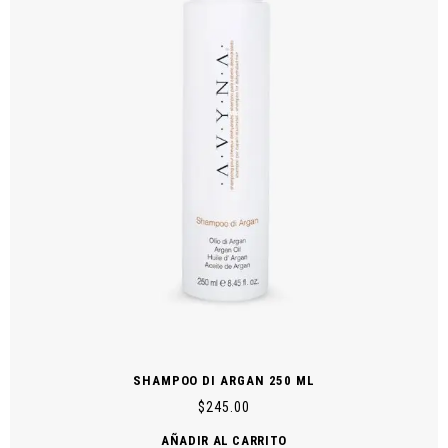
SHAMPOO DI ARGAN 250 ML
$
245.00
AÑADIR AL CARRITO