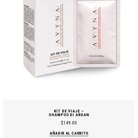
KIT DE VIAJE –
SHAMPOO DI ARGAN
$
149.00
AÑADIR AL CARRITO