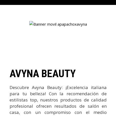
AVYNA BEAUTY
Descubre Avyna Beauty: ¡Excelencia italiana
para tu belleza! Con la recomendación de
estilistas top, nuestros productos de calidad
profesional ofrecen resultados de salón en
casa, con un compromiso con el medio