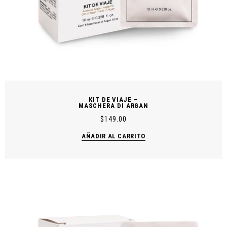
KIT DE VIAJE –
MASCHERA DI ARGAN
$
149.00
AÑADIR AL CARRITO