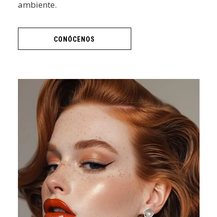
ambiente.
CONÓCENOS