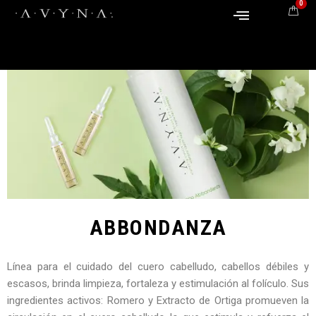
0
ABBONDANZA
Línea para el cuidado del cuero cabelludo, cabellos débiles y
escasos, brinda limpieza, fortaleza y estimulación al folículo. Sus
ingredientes activos: Romero y Extracto de Ortiga promueven la