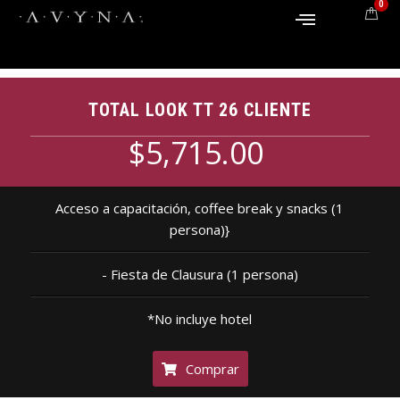
0
TOTAL LOOK TT 26 CLIENTE
$5,715.00
Acceso a capacitación, coffee break y snacks (1
persona)}
- Fiesta de Clausura (1 persona)
*No incluye hotel
Comprar