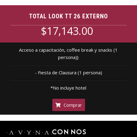
TOTAL LOOK TT 26 EXTERNO
$17,143.00
Acceso a capacitación, coffee break y snacks (1
persona)}
- Fiesta de Clausura (1 persona)
*No incluye hotel
Comprar
CON
NOS