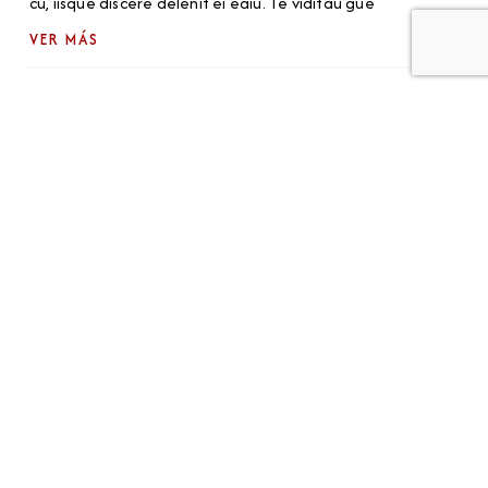
cu, iisque discere delenit ei eaiu. Te viditau gue
VER MÁS
PALETTE
Lorem ipsum dolor sit amet, his unum mory em de bet
cu, iisque discere delenit ei eaiu. Te viditau gue
VER MÁS
GLOW KIT
Lorem ipsum dolor sit amet, his unum mory em de bet
cu, iisque discere delenit ei eaiu. Te viditau gue
VER MÁS