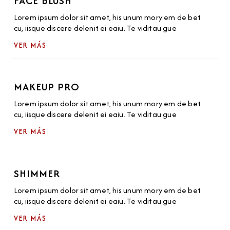
FACE BLUSH
Lorem ipsum dolor sit amet, his unum mory em de bet
cu, iisque discere delenit ei eaiu. Te viditau gue
VER MÁS
MAKEUP PRO
Lorem ipsum dolor sit amet, his unum mory em de bet
cu, iisque discere delenit ei eaiu. Te viditau gue
VER MÁS
SHIMMER
Lorem ipsum dolor sit amet, his unum mory em de bet
cu, iisque discere delenit ei eaiu. Te viditau gue
VER MÁS