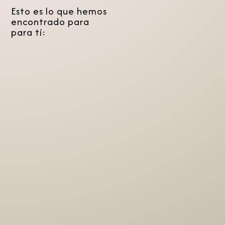
Esto es lo que hemos
encontrado para
para tí: