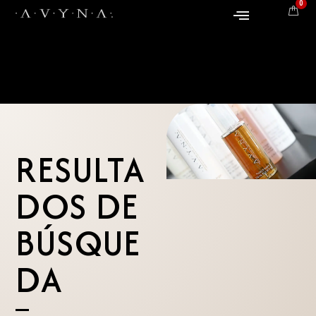
0
RESULTA
DOS DE
BÚSQUE
DA