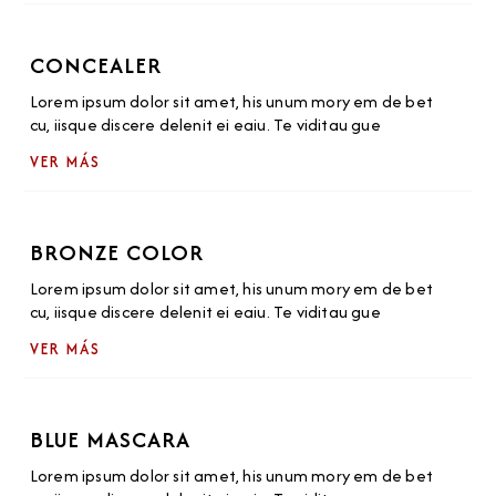
CONCEALER
Lorem ipsum dolor sit amet, his unum mory em de bet
cu, iisque discere delenit ei eaiu. Te viditau gue
VER MÁS
BRONZE COLOR
Lorem ipsum dolor sit amet, his unum mory em de bet
cu, iisque discere delenit ei eaiu. Te viditau gue
VER MÁS
BLUE MASCARA
Lorem ipsum dolor sit amet, his unum mory em de bet