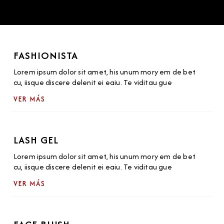
FASHIONISTA
Lorem ipsum dolor sit amet, his unum mory em de bet
cu, iisque discere delenit ei eaiu. Te viditau gue
VER MÁS
LASH GEL
Lorem ipsum dolor sit amet, his unum mory em de bet
cu, iisque discere delenit ei eaiu. Te viditau gue
VER MÁS