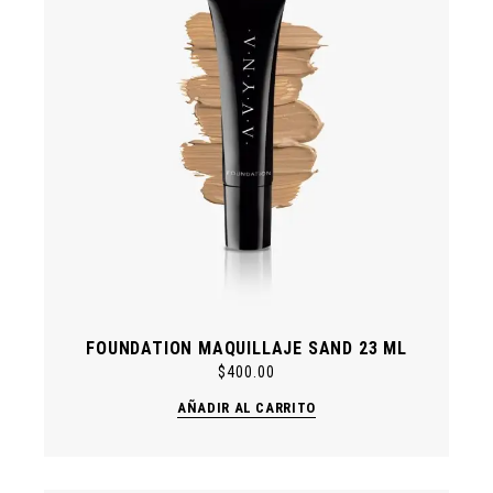
FOUNDATION MAQUILLAJE SAND 23 ML
$
400.00
AÑADIR AL CARRITO