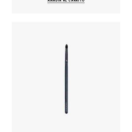
AÑADIR AL CARRITO