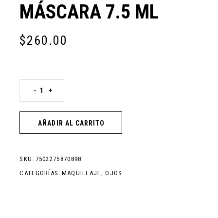
MÁSCARA 7.5 ML
$
260.00
-
+
AÑADIR AL CARRITO
SKU:
7502275870898
CATEGORÍAS:
MAQUILLAJE
,
OJOS