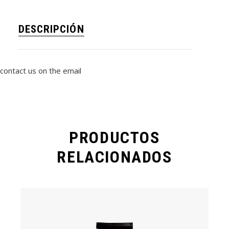
DESCRIPCIÓN
contact us on the email
PRODUCTOS
RELACIONADOS