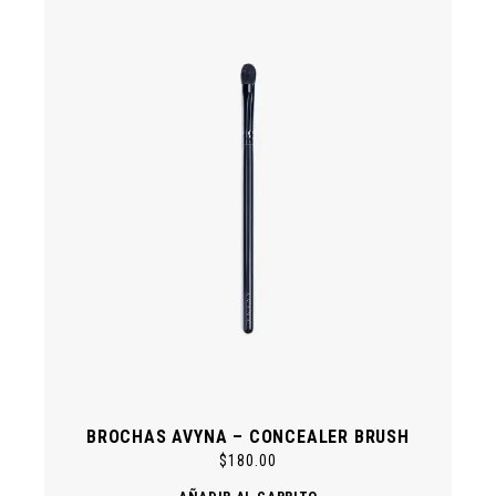
BROCHAS AVYNA – CONCEALER BRUSH
$
180.00