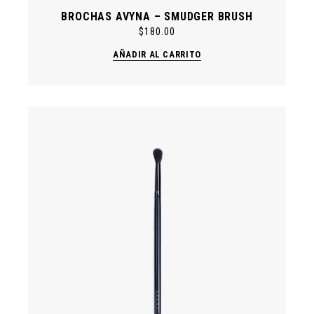
BROCHAS AVYNA – SMUDGER BRUSH
$
180.00
AÑADIR AL CARRITO