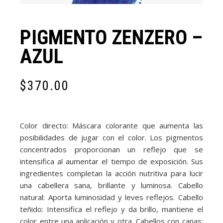
PIGMENTO ZENZERO –
AZUL
$
370.00
Color directo: Máscara colorante que aumenta las
posibilidades de jugar con el color. Los pigmentos
concentrados proporcionan un reflejo que se
intensifica al aumentar el tiempo de exposición. Sus
ingredientes completan la acción nutritiva para lucir
una cabellera sana, brillante y luminosa. Cabello
natural: Aporta luminosidad y leves reflejos. Cabello
teñido: Intensifica el reflejo y da brillo, mantiene el
color entre una aplicación y otra. Cabellos con canas: