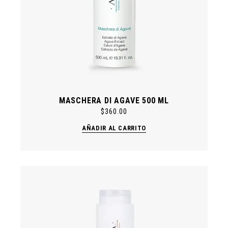
MASCHERA DI AGAVE 500 ML
$
360.00
AÑADIR AL CARRITO