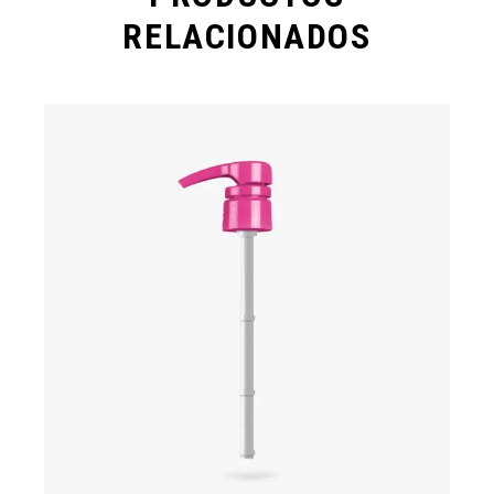
RELACIONADOS