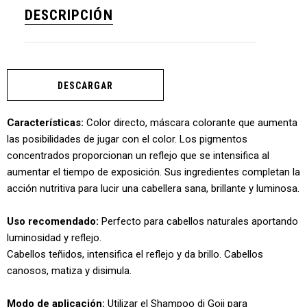
DESCRIPCIÓN
DESCARGAR
Características:
Color directo, máscara colorante que aumenta
las posibilidades de jugar con el color. Los pigmentos
concentrados proporcionan un reflejo que se intensifica al
aumentar el tiempo de exposición. Sus ingredientes completan la
acción nutritiva para lucir una cabellera sana, brillante y luminosa.
Uso recomendado:
Perfecto para cabellos naturales aportando
luminosidad y reflejo.
Cabellos teñidos, intensifica el reflejo y da brillo. Cabellos
canosos, matiza y disimula.
Modo de aplicación:
Utilizar el Shampoo di Goji para