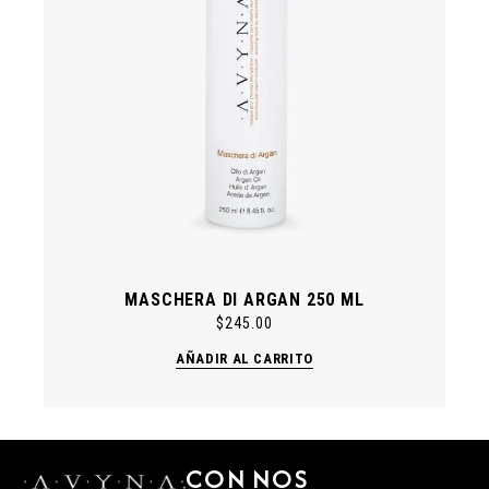
MASCHERA DI ARGAN 250 ML
$
245.00
AÑADIR AL CARRITO
CON
NOS