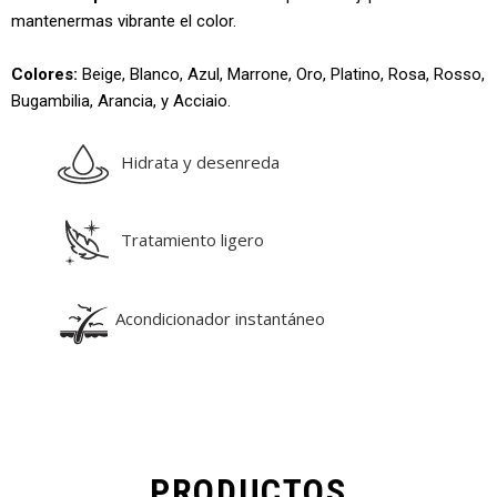
mantenermas vibrante el color.
Colores:
Beige, Blanco, Azul, Marrone, Oro, Platino, Rosa, Rosso,
Bugambilia, Arancia, y Acciaio.
Hidrata y desenreda
Tratamiento ligero
Acondicionador instantáneo
PRODUCTOS