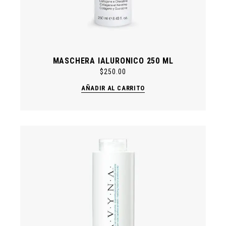
MASCHERA IALURONICO 250 ML
$
250.00
AÑADIR AL CARRITO