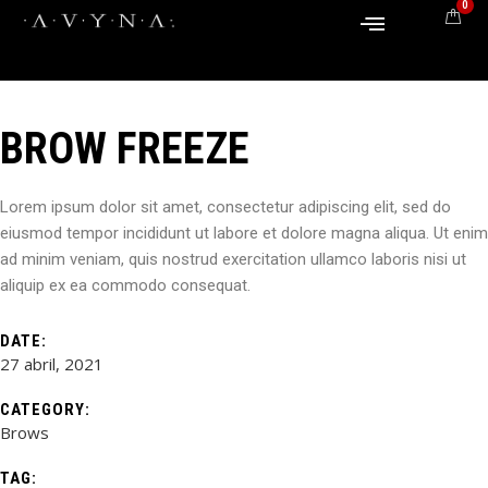
0
BROW FREEZE
Lorem ipsum dolor sit amet, consectetur adipiscing elit, sed do
eiusmod tempor incididunt ut labore et dolore magna aliqua. Ut enim
ad minim veniam, quis nostrud exercitation ullamco laboris nisi ut
aliquip ex ea commodo consequat.
DATE:
27 abril, 2021
CATEGORY:
Brows
TAG: