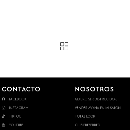
CONTACTO
NOSOTROS
FACEBOOK
QUIERO SER DISTRIBUIDOR
INSTAGRAM
VENDER AVYNA EN MI SALÓN
TIKTOK
TOTAL LOOK
YOUTUBE
CLUB PREFERRED