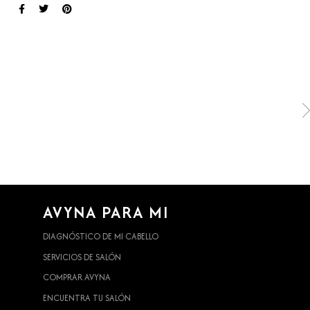
AVYNA PARA MI
DIAGNÓSTICO DE MI CABELLO
SERVICIOS DE SALÓN
COMPRAR AVYNA
ENCUENTRA TU SALÓN